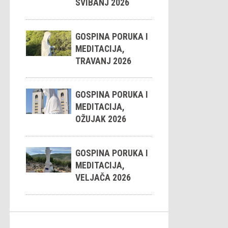
SVIBANJ 2026
GOSPINA PORUKA I
MEDITACIJA,
TRAVANJ 2026
GOSPINA PORUKA I
MEDITACIJA,
OŽUJAK 2026
GOSPINA PORUKA I
MEDITACIJA,
VELJAČA 2026