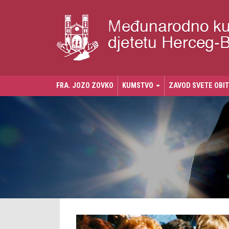
FRA. JOZO ZOVKO
KUMSTVO
ZAVOD SVETE OBI