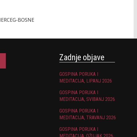
ERCEG-BOSNE
Zadnje objave
GOSPINA PORUKA I
MEDITACIJA, LIPANJ 2026
GOSPINA PORUKA I
MEDITACIJA, SVIBANJ 2026
GOSPINA PORUKA I
MEDITACIJA, TRAVANJ 2026
GOSPINA PORUKA I
MEDITACIJA, OŽUJAK 2026