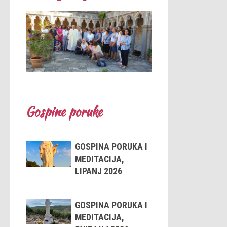
Gospine poruke
GOSPINA PORUKA I
MEDITACIJA,
LIPANJ 2026
GOSPINA PORUKA I
MEDITACIJA,